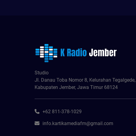
Studio
Jl. Danau Toba Nomor 8, Kelurahan Tegalgede
Kabupaten Jember, Jawa Timur 68124
+62 811-378-1029
info.kartikamediafm@gmail.com