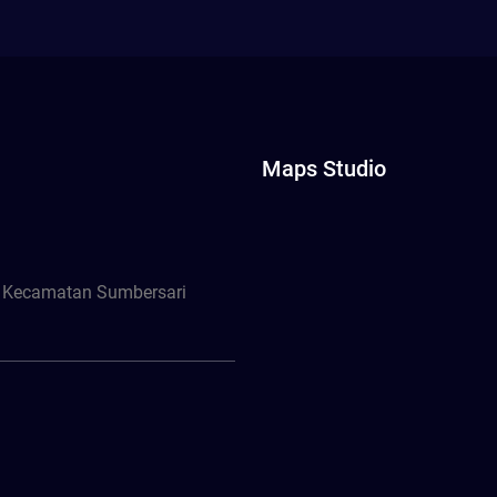
Maps Studio
, Kecamatan Sumbersari