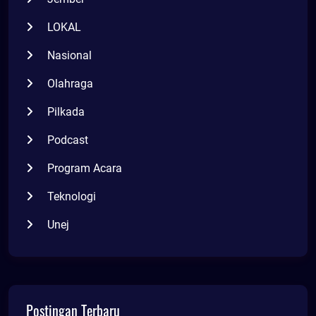
LOKAL
Nasional
Olahraga
Pilkada
Podcast
Program Acara
Teknologi
Unej
Postingan Terbaru