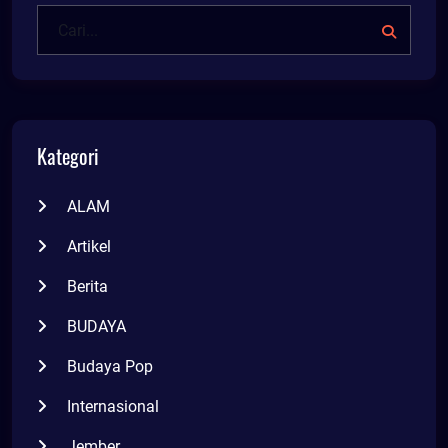
Kategori
ALAM
Artikel
Berita
BUDAYA
Budaya Pop
Internasional
Jember