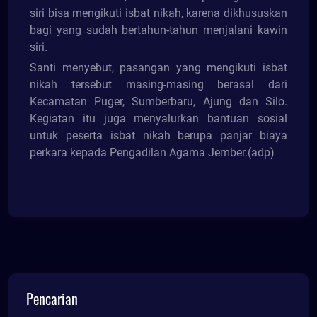
siri bisa mengikuti isbat nikah, karena dikhususkan
bagi yang sudah bertahun-tahun menjalani kawin
siri.
Santi menyebut, pasangan yang mengikuti isbat
nikah tersebut masing-masing berasal dari
Kecamatan Puger, Sumberbaru, Ajung dan Silo.
Kegiatan itu juga menyalurkan bantuan sosial
untuk peserta isbat nikah berupa panjar biaya
perkara kepada Pengadilan Agama Jember.(adp)
Pencarian