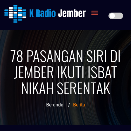
78 PASANGAN SIRI DI
JEMBER IKUTI ISBAT
NIKAH SERENTAK
Beranda
/
Berita