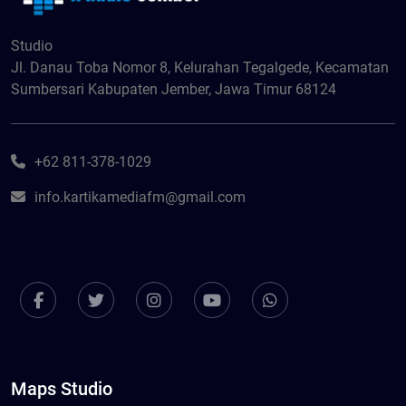
Studio
Jl. Danau Toba Nomor 8, Kelurahan Tegalgede, Kecamatan
Sumbersari Kabupaten Jember, Jawa Timur 68124
+62 811-378-1029
info.kartikamediafm@gmail.com
Maps Studio