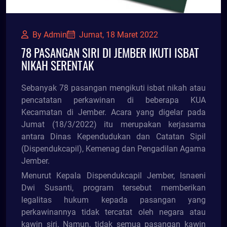
By Admin
Jumat, 18 Maret 2022
78 PASANGAN SIRI DI JEMBER IKUTI ISBAT
NIKAH SERENTAK
Sebanyak 78 pasangan mengikuti isbat nikah atau
pencatatan perkawinan di beberapa KUA
Kecamatan di Jember. Acara yang digelar pada
Jumat (18/3/2022) itu merupakan kerjasama
antara Dinas Kependudukan dan Catatan Sipil
(Dispendukcapil), Kemenag dan Pengadilan Agama
Jember.
Menurut Kepala Dispendukcapil Jember, Isnaeni
Dwi Susanti, program tersebut memberikan
legalitas hukum kepada pasangan yang
perkawinannya tidak tercatat oleh negara atau
kawin siri. Namun, tidak semua pasangan kawin