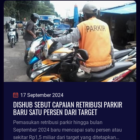
17 September 2024
DISHUB SEBUT CAPAIAN RETRIBUSI PARKIR
BARU SATU PERSEN DARI TARGET
Pemasukan retribusi parkir hingga bulan
September 2024 baru mencapai satu persen atau
sekitar Rp1,5 miliar dari target yang ditetapkan