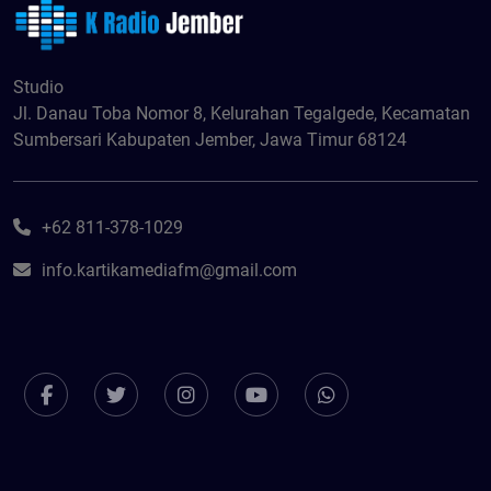
Studio
Jl. Danau Toba Nomor 8, Kelurahan Tegalgede, Kecamatan
Sumbersari Kabupaten Jember, Jawa Timur 68124
+62 811-378-1029
info.kartikamediafm@gmail.com