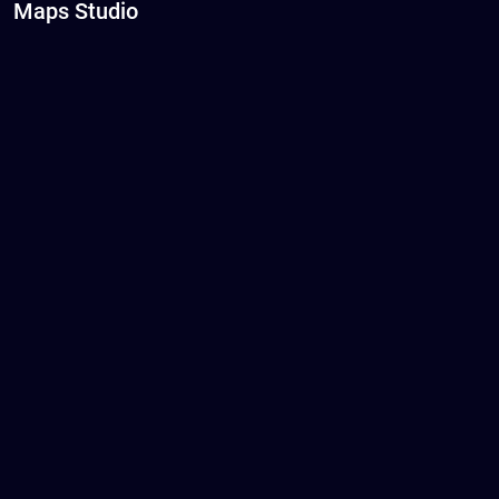
Maps Studio