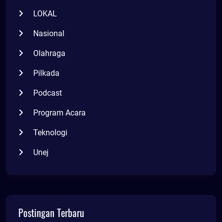
LOKAL
Nasional
Olahraga
Pilkada
Podcast
Program Acara
Teknologi
Unej
Postingan Terbaru