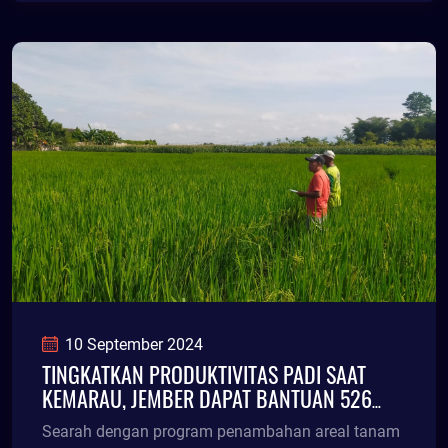
10 September 2024
TINGKATKAN PRODUKTIVITAS PADI SAAT
KEMARAU, JEMBER DAPAT BANTUAN 526
POMPA AIR
Searah dengan program penambahan areal tanam