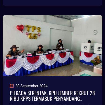
20 September 2024
PILKADA SERENTAK, KPU JEMBER REKRUT 28
RIBU KPPS TERMASUK PENYANDANG
DISABILITAS