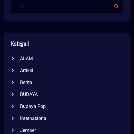
Kategori
ALAM
Artikel
Berita
BUDAYA
Budaya Pop
Internasional
Jember