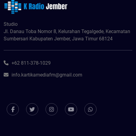
Studio
Jl. Danau Toba Nomor 8, Kelurahan Tegalgede, Kecamatan
Sumbersari Kabupaten Jember, Jawa Timur 68124
+62 811-378-1029
info.kartikamediafm@gmail.com