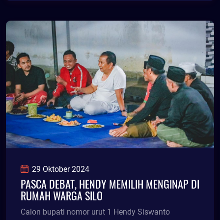
29 Oktober 2024
PASCA DEBAT, HENDY MEMILIH MENGINAP DI
RUMAH WARGA SILO
Calon bupati nomor urut 1 Hendy Siswanto