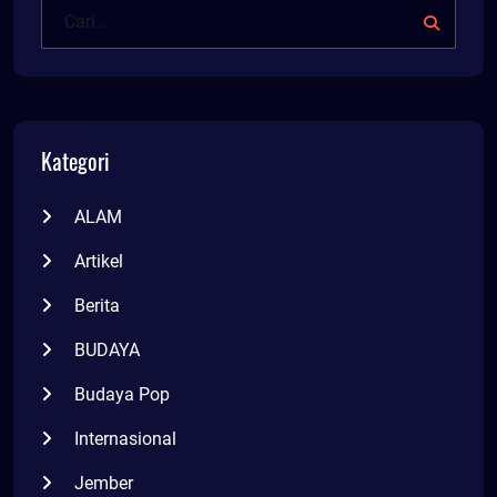
Kategori
ALAM
Artikel
Berita
BUDAYA
Budaya Pop
Internasional
Jember