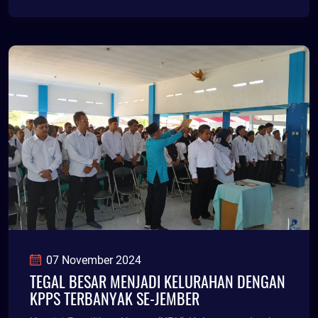
07 November 2024
TEGAL BESAR MENJADI KELURAHAN DENGAN
KPPS TERBANYAK SE-JEMBER