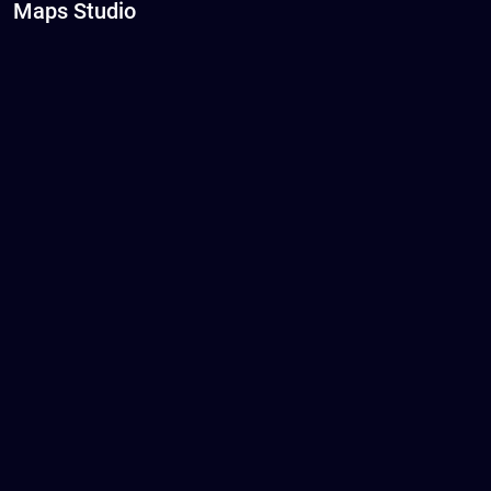
Maps Studio