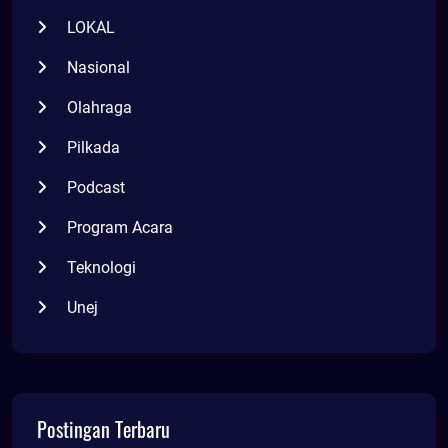
LOKAL
Nasional
Olahraga
Pilkada
Podcast
Program Acara
Teknologi
Unej
Postingan Terbaru