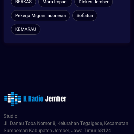
BERKAS
Mora Impact
Dinkes Jember
Pekerja Migran Indonesia
Sofiatun
KEMARAU
Studio
Jl. Danau Toba Nomor 8, Kelurahan Tegalgede, Kecamatan
Sumbersari Kabupaten Jember, Jawa Timur 68124