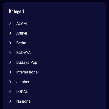
Kategori
ALAM
Artikel
Berita
BUDAYA
Budaya Pop
Internasional
Jember
LOKAL
Nasional