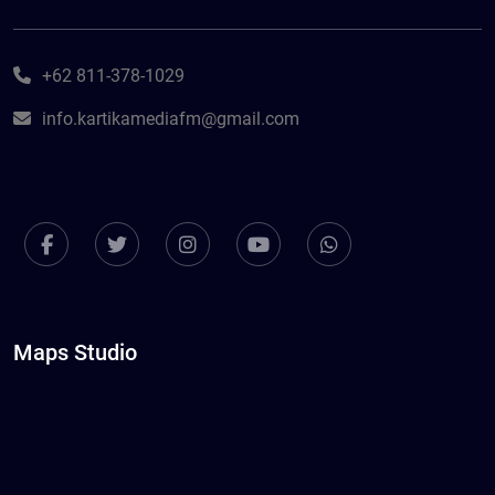
+62 811-378-1029
info.kartikamediafm@gmail.com
Maps Studio