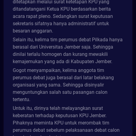
ditetapkan melalui surat ketetapan KPU yang
ditandatangani Ketua KPU berdasarkan berita
acara rapat pleno. Sedangkan surat keputusan
sekretaris sifatnya hanya administratif untuk
besaran anggaran.
Selain itu, kelima tim perumus debat Pilkada hanya
berasal dari Universitas Jember saja. Sehingga
dinilai terlalu homogen dan kurang mewakili
kemajemukan yang ada di Kabupaten Jember.
Gogot menyampaikan, kelima anggota tim
perumus debat juga berasal dari latar belakang
organisasi yang sama. Sehingga disinyalir
menguntungkan salah satu pasangan calon
tertentu.
Untuk itu, dirinya telah melayangkan surat
keberatan terhadap keputusan KPU Jember.
Pihaknya meminta KPU untuk merombak tim
perumus debat sebelum pelaksanaan debat calon