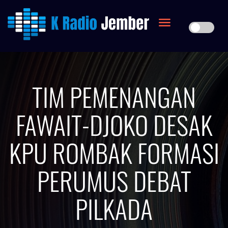
TIM PEMENANGAN
FAWAIT-DJOKO DESAK
KPU ROMBAK FORMASI
PERUMUS DEBAT
PILKADA