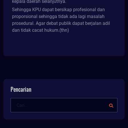
kepala daerah selanjutnya.
Sehingga KPU dapat bersikap profesional dan
proporsional sehingga tidak ada lagi masalah
prosedural. Agar debat publik dapat berjalan adil
dan tidak cacat hukum.(thn)
Pencarian