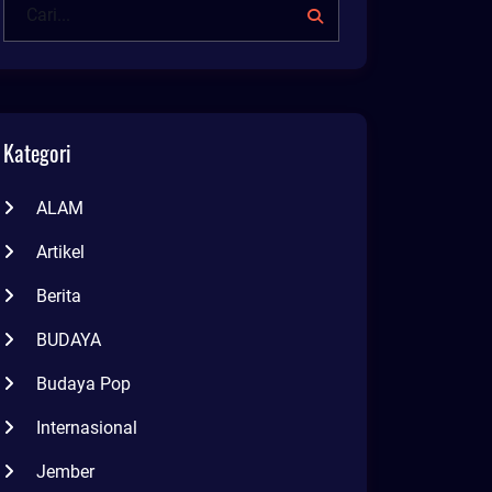
Kategori
ALAM
Artikel
Berita
BUDAYA
Budaya Pop
Internasional
Jember