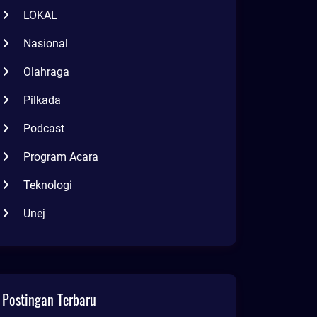
LOKAL
Nasional
Olahraga
Pilkada
Podcast
Program Acara
Teknologi
Unej
Postingan Terbaru