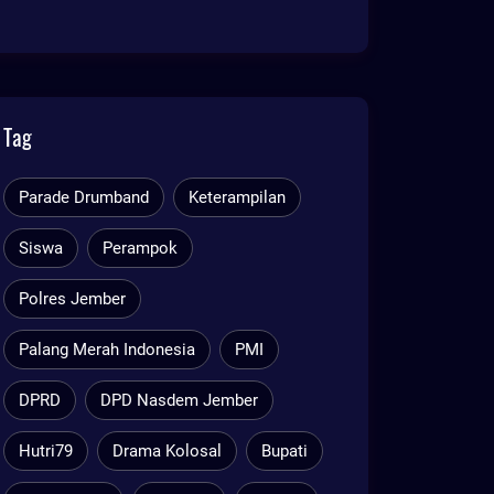
Tag
Parade Drumband
Keterampilan
Siswa
Perampok
Polres Jember
Palang Merah Indonesia
PMI
DPRD
DPD Nasdem Jember
Hutri79
Drama Kolosal
Bupati