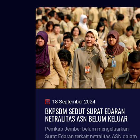
18 September 2024
BKPSDM SEBUT SURAT EDARAN
NETRALITAS ASN BELUM KELUAR
Pemkab Jember belum mengeluarkan
Surat Edaran terkait netralitas ASN dalam