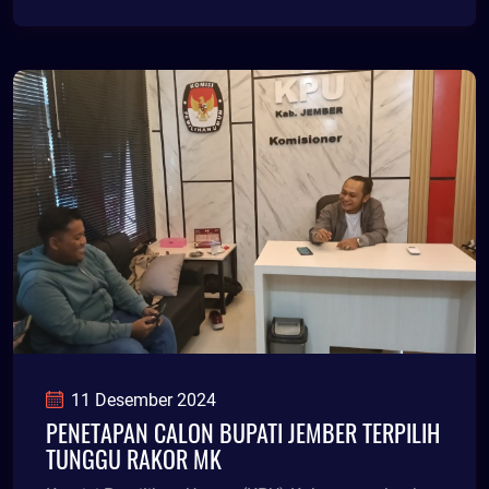
11 Desember 2024
PENETAPAN CALON BUPATI JEMBER TERPILIH
TUNGGU RAKOR MK