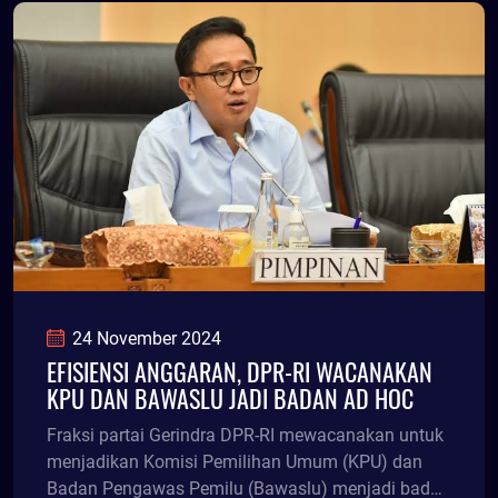
24 November 2024
EFISIENSI ANGGARAN, DPR-RI WACANAKAN
KPU DAN BAWASLU JADI BADAN AD HOC
Fraksi partai Gerindra DPR-RI mewacanakan untuk
menjadikan Komisi Pemilihan Umum (KPU) dan
Badan Pengawas Pemilu (Bawaslu) menjadi badan