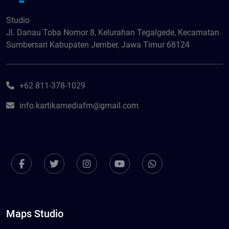
Studio
Jl. Danau Toba Nomor 8, Kelurahan Tegalgede, Kecamatan
Sumbersari Kabupaten Jember, Jawa Timur 68124
+62 811-378-1029
info.kartikamediafm@gmail.com
Maps Studio