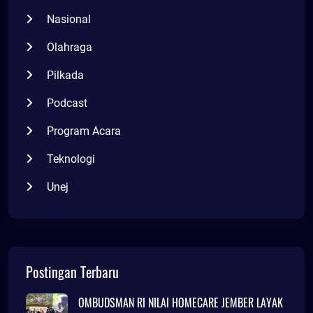
Nasional
Olahraga
Pilkada
Podcast
Program Acara
Teknologi
Unej
Postingan Terbaru
OMBUDSMAN RI NILAI HOMECARE JEMBER LAYAK