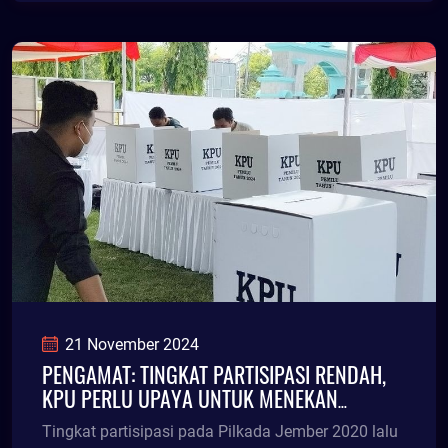
21 November 2024
PENGAMAT: TINGKAT PARTISIPASI RENDAH,
KPU PERLU UPAYA UNTUK MENEKAN
GOLPUT
Tingkat partisipasi pada Pilkada Jember 2020 lalu