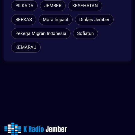
PILKADA
JEMBER
KESEHATAN
BERKAS
Mora Impact
Dinkes Jember
Pekerja Migran Indonesia
Sofiatun
KEMARAU