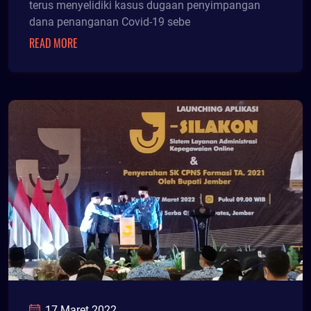
terus menyelidiki kasus dugaan penyimpangan
dana penanganan Covid-19 sebe
READ MORE
17 Maret 2022