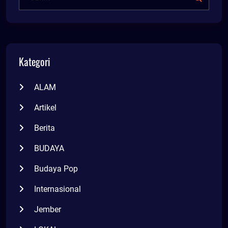
Kategori
ALAM
Artikel
Berita
BUDAYA
Budaya Pop
Internasional
Jember