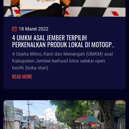
18 Maret 2022
4 UMKM ASAL JEMBER TERPILIH
PERKENALKAN PRODUK LOKAL DI MOTOGP
MANDALIKA
4 Usaha Mikro, Kecil dan Menengah (UMKM) asal
Kabupaten Jember berhasil lolos seleksi open
booth (buka stan)
READ MORE