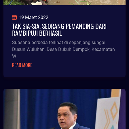
19 Maret 2022
TAK SIA-SIA, SEORANG PEMANCING DARI
RAMBIPUJI BERHASIL
Suasana berbeda terlihat di sepanjang sungai
Dusun Wuluhan, Desa Dukuh Dempok, Kecamatan
W
READ MORE