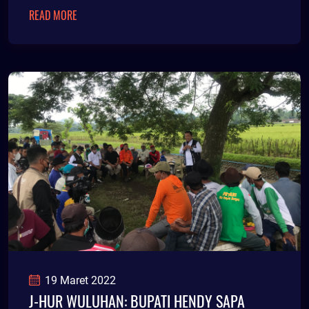
READ MORE
19 Maret 2022
J-HUR WULUHAN: BUPATI HENDY SAPA