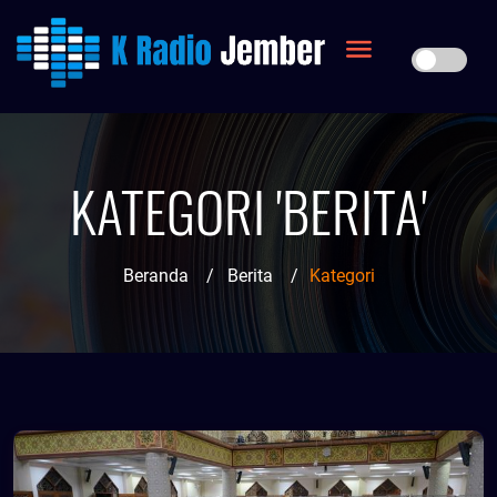
KATEGORI 'BERITA'
Beranda
/
Berita
/
Kategori