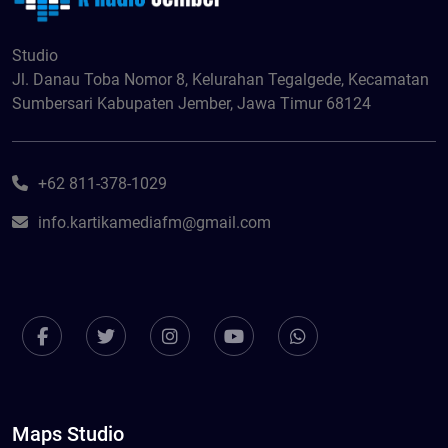
Studio
Jl. Danau Toba Nomor 8, Kelurahan Tegalgede, Kecamatan
Sumbersari Kabupaten Jember, Jawa Timur 68124
+62 811-378-1029
info.kartikamediafm@gmail.com
Maps Studio