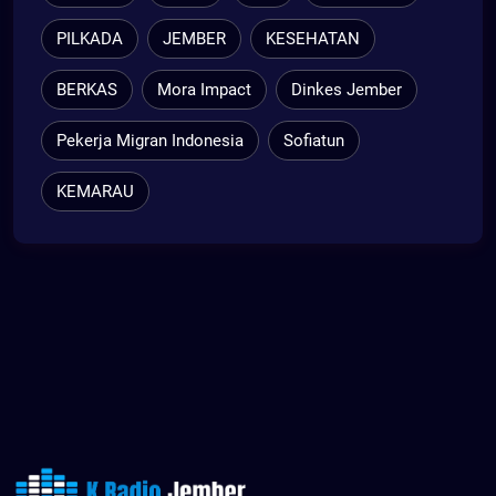
PILKADA
JEMBER
KESEHATAN
BERKAS
Mora Impact
Dinkes Jember
Pekerja Migran Indonesia
Sofiatun
KEMARAU