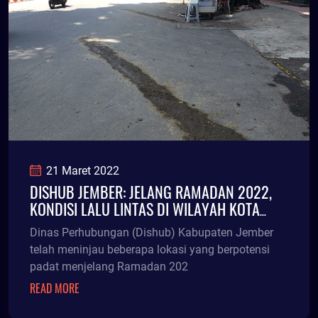
21 Maret 2022
DISHUB JEMBER: JELANG RAMADAN 2022,
KONDISI LALU LINTAS DI WILAYAH KOTA
SUDAH IDEAL
Dinas Perhubungan (Dishub) Kabupaten Jember
telah meninjau beberapa lokasi yang berpotensi
padat menjelang Ramadan 202
READ MORE