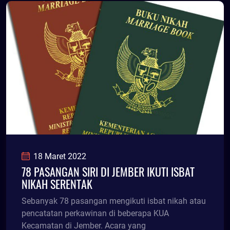
18 Maret 2022
78 PASANGAN SIRI DI JEMBER IKUTI ISBAT
NIKAH SERENTAK
Sebanyak 78 pasangan mengikuti isbat nikah atau
pencatatan perkawinan di beberapa KUA
Kecamatan di Jember. Acara yang