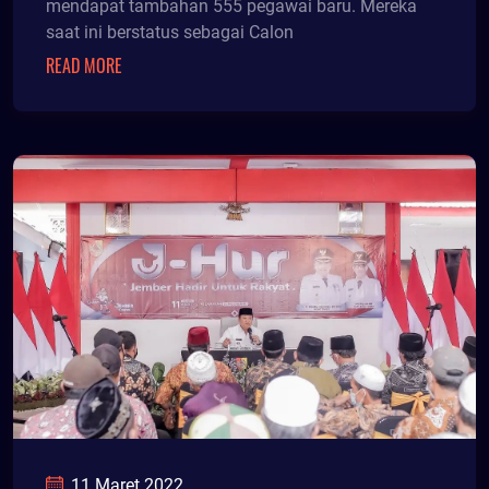
mendapat tambahan 555 pegawai baru. Mereka
saat ini berstatus sebagai Calon
READ MORE
11 Maret 2022