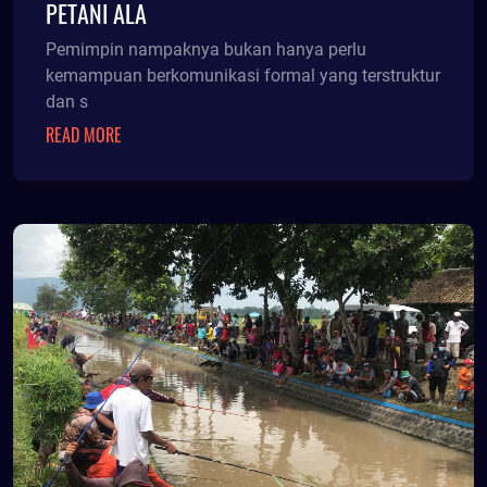
PETANI ALA
Pemimpin nampaknya bukan hanya perlu
kemampuan berkomunikasi formal yang terstruktur
dan s
READ MORE