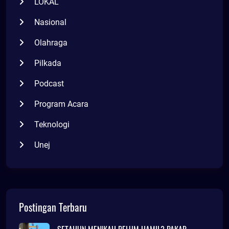
LOKAL
Nasional
Olahraga
Pilkada
Podcast
Program Acara
Teknologi
Unej
Postingan Terbaru