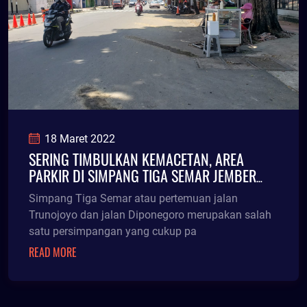
18 Maret 2022
SERING TIMBULKAN KEMACETAN, AREA
PARKIR DI SIMPANG TIGA SEMAR JEMBER
DITATA ULANG
Simpang Tiga Semar atau pertemuan jalan
Trunojoyo dan jalan Diponegoro merupakan salah
satu persimpangan yang cukup pa
READ MORE