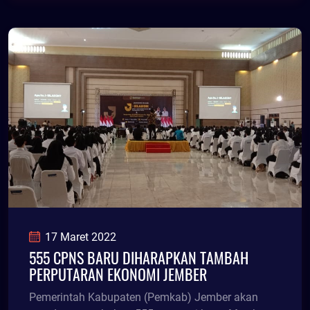
17 Maret 2022
555 CPNS BARU DIHARAPKAN TAMBAH
PERPUTARAN EKONOMI JEMBER
Pemerintah Kabupaten (Pemkab) Jember akan