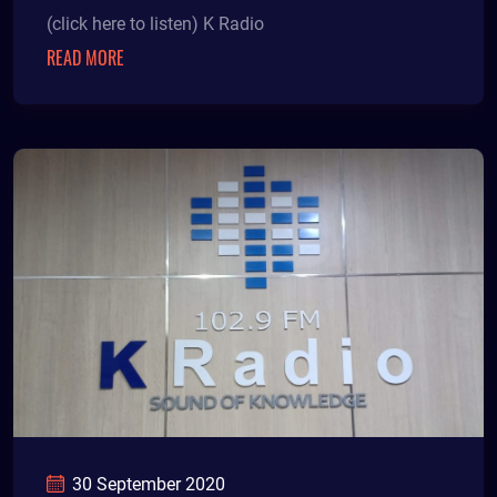
(click here to listen) K Radio
READ MORE
30 September 2020