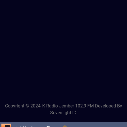
Copyright © 2024
K Radio Jember 102,9 FM
Developed By
Sevenlight.ID.