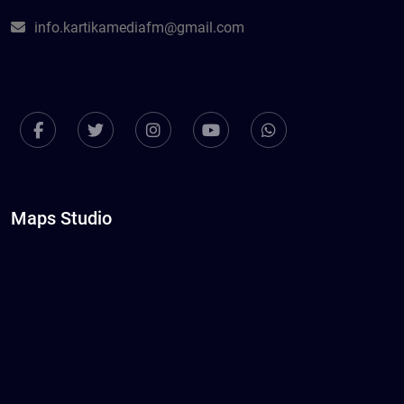
info.kartikamediafm@gmail.com
Maps Studio