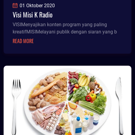
01 Oktober 2020
Visi Misi K Radio
VISIMenyajikan konten program yang paling
kreatifMISIMelayani publik dengan siaran yang b
READ MORE