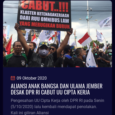
09 Oktober 2020
ALIANSI ANAK BANGSA DAN ULAMA JEMBER
DESAK DPR RI CABUT UU CIPTA KERJA
Pengesahan UU Cipta Kerja oleh DPR RI pada Senin
(5/10/2020) lalu kembali mendapat penolakan.
Kali ini giliran Aliansi