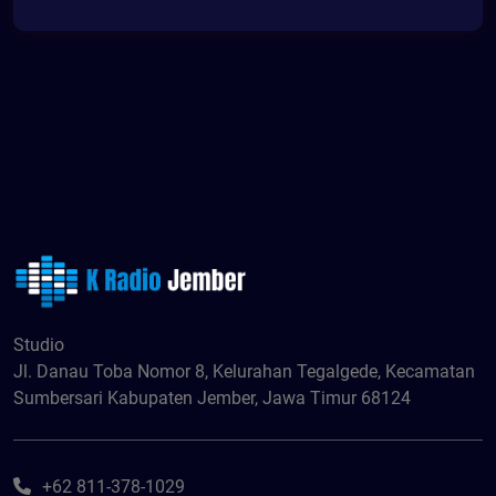
Studio
Jl. Danau Toba Nomor 8, Kelurahan Tegalgede, Kecamatan
Sumbersari Kabupaten Jember, Jawa Timur 68124
+62 811-378-1029