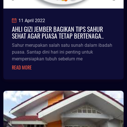
11 April 2022
AHLI GIZI JEMBER BAGIKAN TIPS SAHUR
SEHAT AGAR PUASA TETAP BERTENAGA
MESKI BERAKTIVITAS
Sahur merupakan salah satu sunah dalam ibadah
puasa. Santap dini hari ini penting untuk
mempersiapkan tubuh sebelum me
READ MORE