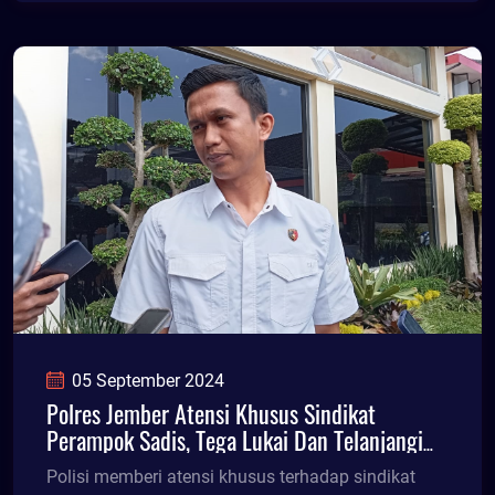
05 September 2024
Polres Jember Atensi Khusus Sindikat
Perampok Sadis, Tega Lukai Dan Telanjangi
Korban
Polisi memberi atensi khusus terhadap sindikat