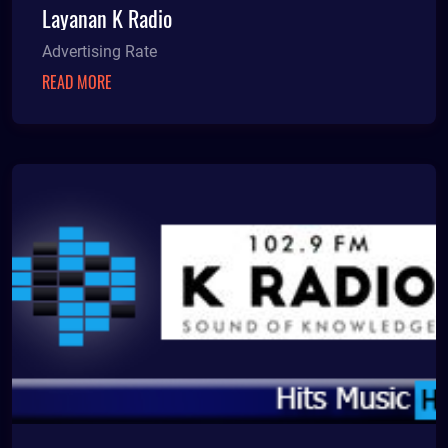
Layanan K Radio
Advertising Rate
READ MORE