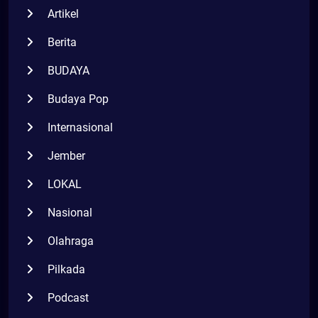
Artikel
Berita
BUDAYA
Budaya Pop
Internasional
Jember
LOKAL
Nasional
Olahraga
Pilkada
Podcast