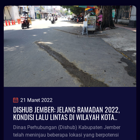
21 Maret 2022
DISHUB JEMBER: JELANG RAMADAN 2022,
KONDISI LALU LINTAS DI WILAYAH KOTA
SUDAH IDEAL
Dinas Perhubungan (Dishub) Kabupaten Jember
telah meninjau beberapa lokasi yang berpotensi