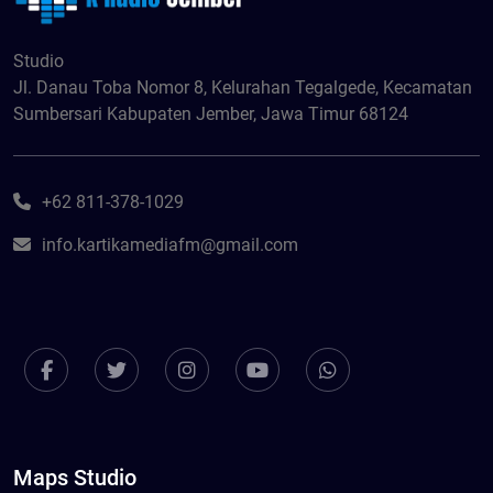
Studio
Jl. Danau Toba Nomor 8, Kelurahan Tegalgede, Kecamatan
Sumbersari Kabupaten Jember, Jawa Timur 68124
+62 811-378-1029
info.kartikamediafm@gmail.com
Maps Studio