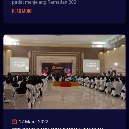
padat menjelang Ramadan 202
READ MORE
17 Maret 2022