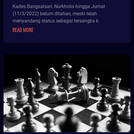
PASAL BERLAPIS
Kades Bangsalsari, Nurkholis hingga Jumat
(11/3/2022) belum ditahan, meski telah
menyandang status sebagai tersangka k
READ MORE