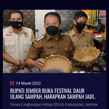
14 Maret 2022
BUPATI JEMBER BUKA FESTIVAL DAUR
ULANG SAMPAH, HARAPKAN SAMPAH JADI
BERKAH
Dinas Lingkungan Hidup (DLH) Kabupaten Jember