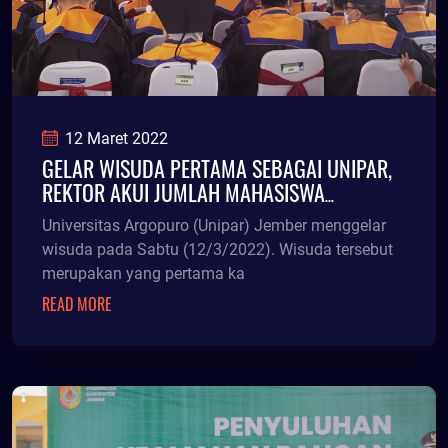
12 Maret 2022
GELAR WISUDA PERTAMA SEBAGAI UNIPAR,
REKTOR AKUI JUMLAH MAHASISWA
MENINGKAT
Universitas Argopuro (Unipar) Jember menggelar
wisuda pada Sabtu (12/3/2022). Wisuda tersebut
merupakan yang pertama ka
READ MORE