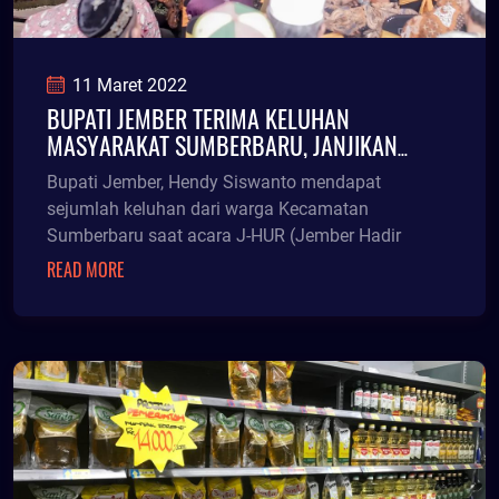
11 Maret 2022
BUPATI JEMBER TERIMA KELUHAN
MASYARAKAT SUMBERBARU, JANJIKAN
PEMASANGAN PJU
Bupati Jember, Hendy Siswanto mendapat
sejumlah keluhan dari warga Kecamatan
Sumberbaru saat acara J-HUR (Jember Hadir
READ MORE