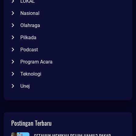
LOKAL
Nasional
Olahraga
Pilkada
Podcast
Program Acara
Teknologi
Unej
Postingan Terbaru