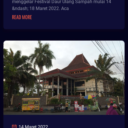
menggelar Festival Daur Ulang Sampah mulai 14
&ndash; 18 Maret 2022. Aca
READ MORE
14 Maret 2022