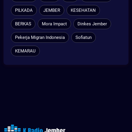
PILKADA
JEMBER
KESEHATAN
BERKAS
Mora Impact
Dinkes Jember
Pekerja Migran Indonesia
Sofiatun
KEMARAU