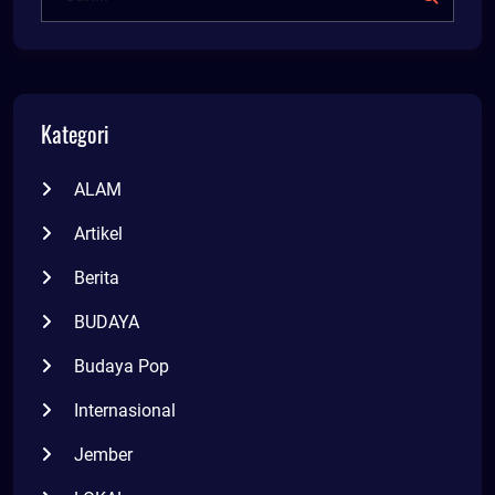
Kategori
ALAM
Artikel
Berita
BUDAYA
Budaya Pop
Internasional
Jember