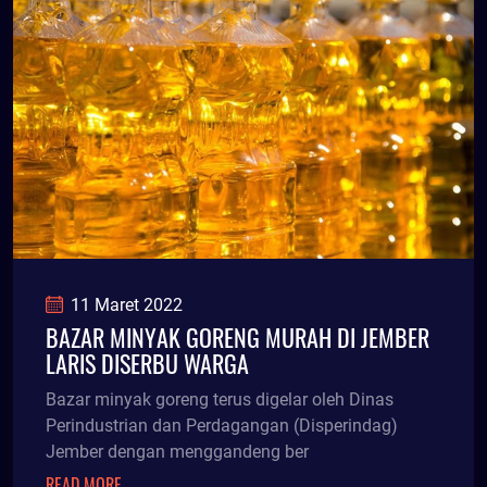
11 Maret 2022
BAZAR MINYAK GORENG MURAH DI JEMBER
LARIS DISERBU WARGA
Bazar minyak goreng terus digelar oleh Dinas
Perindustrian dan Perdagangan (Disperindag)
Jember dengan menggandeng ber
READ MORE