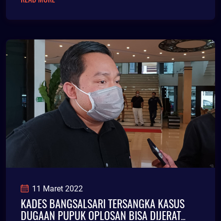
11 Maret 2022
KADES BANGSALSARI TERSANGKA KASUS
DUGAAN PUPUK OPLOSAN BISA DIJERAT